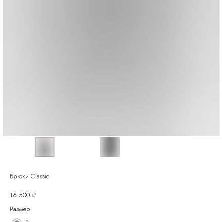
Брюки Classic
16 500
₽
Размер