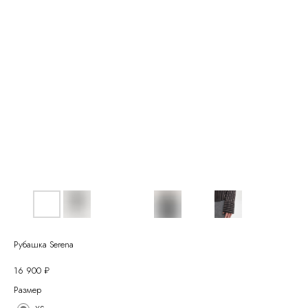
Рубашка Serena
16 900
₽
Размер