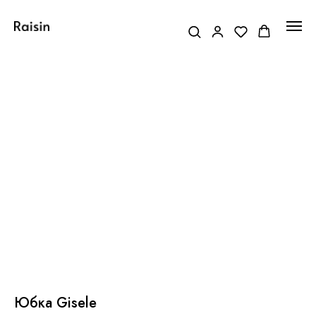
Юбка Gisele